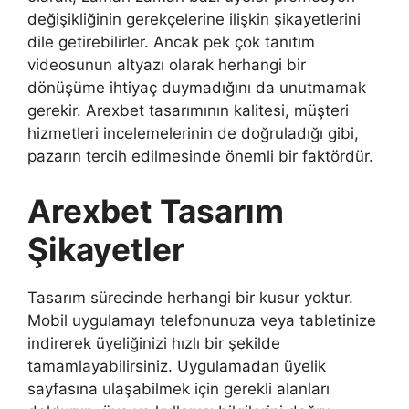
değişikliğinin gerekçelerine ilişkin şikayetlerini
dile getirebilirler. Ancak pek çok tanıtım
videosunun altyazı olarak herhangi bir
dönüşüme ihtiyaç duymadığını da unutmamak
gerekir. Arexbet tasarımının kalitesi, müşteri
hizmetleri incelemelerinin de doğruladığı gibi,
pazarın tercih edilmesinde önemli bir faktördür.
Arexbet Tasarım
Şikayetler
Tasarım sürecinde herhangi bir kusur yoktur.
Mobil uygulamayı telefonunuza veya tabletinize
indirerek üyeliğinizi hızlı bir şekilde
tamamlayabilirsiniz. Uygulamadan üyelik
sayfasına ulaşabilmek için gerekli alanları