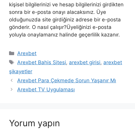
kişisel bilgilerinizi ve hesap bilgilerinizi girdikten
sonra bir e-posta onayı alacaksınız. Üye
olduğunuzda site girdiğiniz adrese bir e-posta
gönderir. O nasıl çalışır?Üyeliğinizi e-posta
yoluyla onaylamanız halinde geçerlilik kazanır.
Kategoriler
Arexbet
Etiketler
Arexbet Bahis Sitesi
,
arexbet girisi
,
arexbet
şikayetler
Arexbet Para Çekmede Sorun Yaşanır Mı
Arexbet TV Uygulaması
Yorum yapın