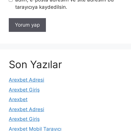
tarayıcıya kaydedilsin.
Son Yazılar
Arexbet Adresi
Arexbet Giriş
Arexbet
Arexbet Adresi
Arexbet Giriş
Arexbet Mobil Tarayıcı