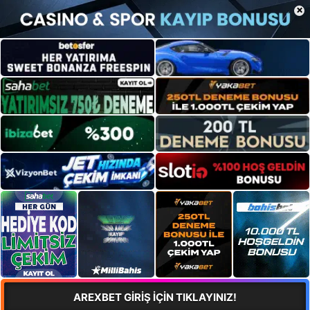
×
AREXBET GİRİŞ İÇİN TIKLAYINIZ!