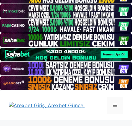
İçeriğe
atla
Menü