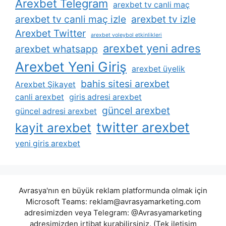
Arexbet Telegram
arexbet tv canli maç
arexbet tv canli maç izle
arexbet tv izle
Arexbet Twitter
arexbet voleybol etkinlikleri
arexbet yeni adres
arexbet whatsapp
Arexbet Yeni Giriş
arexbet üyelik
bahis sitesi arexbet
Arexbet Şikayet
canli arexbet
giris adresi arexbet
güncel arexbet
güncel adresi arexbet
twitter arexbet
kayit arexbet
yeni giris arexbet
Avrasya'nın en büyük reklam platformunda olmak için
Microsoft Teams:
reklam@avrasyamarketing.com
adresimizden veya Telegram: @Avrasyamarketing
adresimizden irtibat kurabilirsiniz. (Tek iletişim