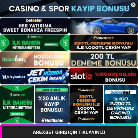
×
AREXBET GİRİŞ İÇİN TIKLAYINIZ!