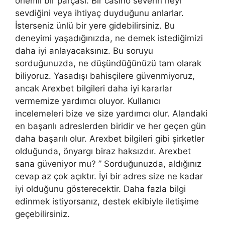
önemli bir parçası. Bir casino severin neyi
sevdiğini veya ihtiyaç duyduğunu anlarlar.
İsterseniz ünlü bir yere gidebilirsiniz. Bu
deneyimi yaşadığınızda, ne demek istediğimizi
daha iyi anlayacaksınız. Bu soruyu
sorduğunuzda, ne düşündüğünüzü tam olarak
biliyoruz. Yasadışı bahisçilere güvenmiyoruz,
ancak Arexbet bilgileri daha iyi kararlar
vermemize yardımcı oluyor. Kullanıcı
incelemeleri bize ve size yardımcı olur. Alandaki
en başarılı adreslerden biridir ve her geçen gün
daha başarılı olur. Arexbet bilgileri gibi şirketler
olduğunda, önyargı biraz haksızdır. Arexbet
sana güveniyor mu? ” Sorduğunuzda, aldığınız
cevap az çok açıktır. İyi bir adres size ne kadar
iyi olduğunu gösterecektir. Daha fazla bilgi
edinmek istiyorsanız, destek ekibiyle iletişime
geçebilirsiniz.