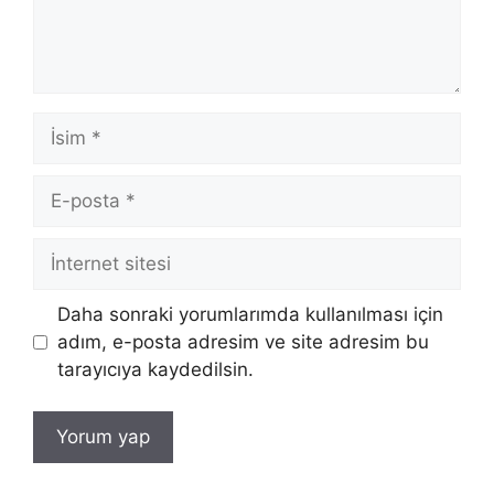
İsim
E-
posta
İnternet
sitesi
Daha sonraki yorumlarımda kullanılması için
adım, e-posta adresim ve site adresim bu
tarayıcıya kaydedilsin.