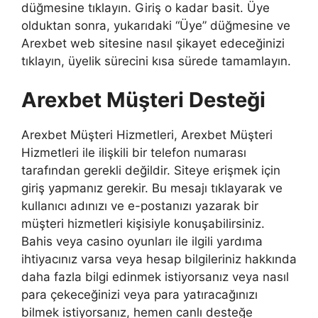
düğmesine tıklayın. Giriş o kadar basit. Üye
olduktan sonra, yukarıdaki “Üye” düğmesine ve
Arexbet web sitesine nasıl şikayet edeceğinizi
tıklayın, üyelik sürecini kısa sürede tamamlayın.
Arexbet Müşteri Desteği
Arexbet Müşteri Hizmetleri, Arexbet Müşteri
Hizmetleri ile ilişkili bir telefon numarası
tarafından gerekli değildir. Siteye erişmek için
giriş yapmanız gerekir. Bu mesajı tıklayarak ve
kullanıcı adınızı ve e-postanızı yazarak bir
müşteri hizmetleri kişisiyle konuşabilirsiniz.
Bahis veya casino oyunları ile ilgili yardıma
ihtiyacınız varsa veya hesap bilgileriniz hakkında
daha fazla bilgi edinmek istiyorsanız veya nasıl
para çekeceğinizi veya para yatıracağınızı
bilmek istiyorsanız, hemen canlı desteğe