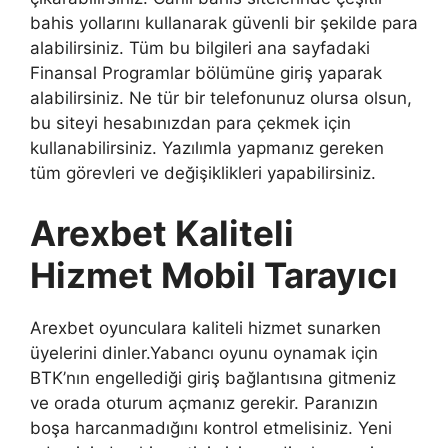
bahis yollarını kullanarak güvenli bir şekilde para
alabilirsiniz. Tüm bu bilgileri ana sayfadaki
Finansal Programlar bölümüne giriş yaparak
alabilirsiniz. Ne tür bir telefonunuz olursa olsun,
bu siteyi hesabınızdan para çekmek için
kullanabilirsiniz. Yazılımla yapmanız gereken
tüm görevleri ve değişiklikleri yapabilirsiniz.
Arexbet Kaliteli
Hizmet Mobil Tarayıcı
Arexbet oyunculara kaliteli hizmet sunarken
üyelerini dinler.Yabancı oyunu oynamak için
BTK’nın engellediği giriş bağlantısına gitmeniz
ve orada oturum açmanız gerekir. Paranızın
boşa harcanmadığını kontrol etmelisiniz. Yeni