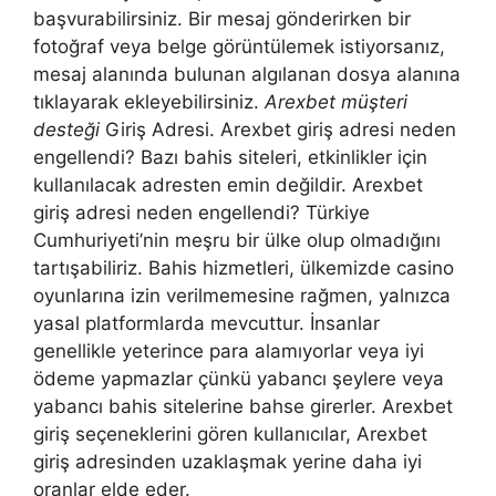
başvurabilirsiniz. Bir mesaj gönderirken bir
fotoğraf veya belge görüntülemek istiyorsanız,
mesaj alanında bulunan algılanan dosya alanına
tıklayarak ekleyebilirsiniz.
Arexbet müşteri
desteği
Giriş Adresi. Arexbet giriş adresi neden
engellendi? Bazı bahis siteleri, etkinlikler için
kullanılacak adresten emin değildir. Arexbet
giriş adresi neden engellendi? Türkiye
Cumhuriyeti’nin meşru bir ülke olup olmadığını
tartışabiliriz. Bahis hizmetleri, ülkemizde casino
oyunlarına izin verilmemesine rağmen, yalnızca
yasal platformlarda mevcuttur. İnsanlar
genellikle yeterince para alamıyorlar veya iyi
ödeme yapmazlar çünkü yabancı şeylere veya
yabancı bahis sitelerine bahse girerler. Arexbet
giriş seçeneklerini gören kullanıcılar, Arexbet
giriş adresinden uzaklaşmak yerine daha iyi
oranlar elde eder.