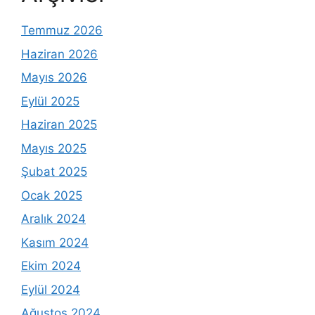
Temmuz 2026
Haziran 2026
Mayıs 2026
Eylül 2025
Haziran 2025
Mayıs 2025
Şubat 2025
Ocak 2025
Aralık 2024
Kasım 2024
Ekim 2024
Eylül 2024
Ağustos 2024