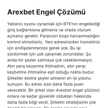
Arexbet Engel Çözümü
Yabancı oyunu oynamak için BTK’nın engellediği
giriş bağlantısına gitmeniz ve orada oturum
açmanız gerekir. Paranızın boşa harcanmadığını
kontrol etmelisiniz. Yeni adresinizden hizmetiniz
için endişelenmenize gerek yok. Bu işi
sürdürmek için çok çalışmak zorundalar. Şu
anda bir şeyler satmaya çok odaklanmalıyız.
Atın yarış kazanma ihtimalinin, atın yarışı
kaybetme ihtimaline eşit olduğu nokta budur.
Şirketler ekstra şeyler almanın en iyi yolunu
sunuyor. Bu adres size daha fazla puan
verecektir. Bir şirket olan
Arexbet engel çözümü
onlara ne kadar güvenilir oldukları hakkında
daha fazla bilgi verdi. Şirketin stratejisinin çok