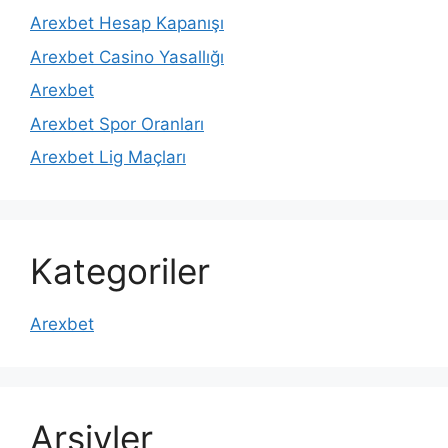
Arexbet Hesap Kapanışı
Arexbet Casino Yasallığı
Arexbet
Arexbet Spor Oranları
Arexbet Lig Maçları
Kategoriler
Arexbet
Arşivler