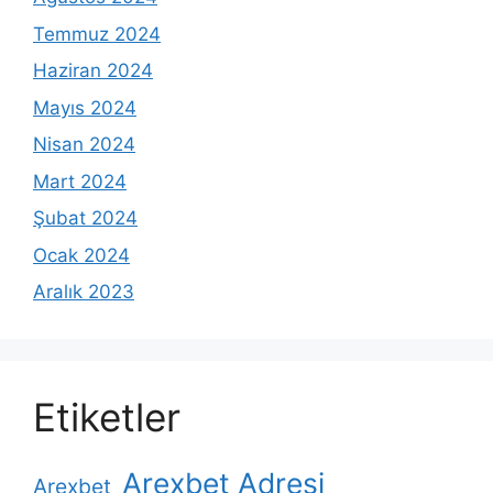
Temmuz 2024
Haziran 2024
Mayıs 2024
Nisan 2024
Mart 2024
Şubat 2024
Ocak 2024
Aralık 2023
Etiketler
Arexbet Adresi
Arexbet