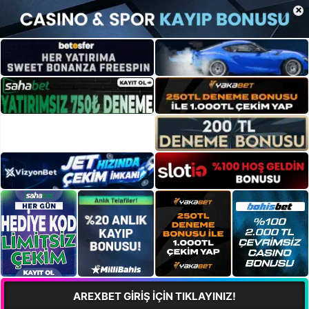
×
AREXBET GİRİŞ İÇİN TIKLAYINIZ!