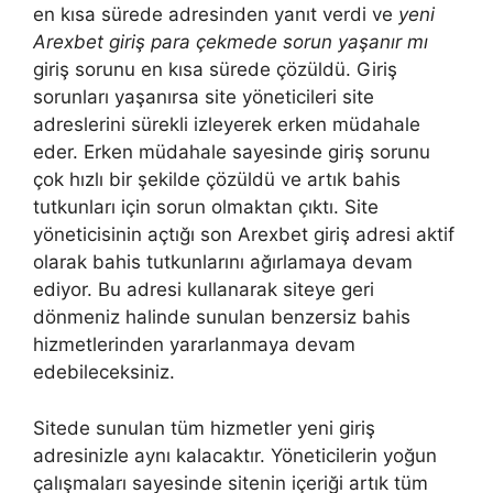
en kısa sürede adresinden yanıt verdi ve
yeni
Arexbet giriş para çekmede sorun yaşanır mı
giriş sorunu en kısa sürede çözüldü. Giriş
sorunları yaşanırsa site yöneticileri site
adreslerini sürekli izleyerek erken müdahale
eder. Erken müdahale sayesinde giriş sorunu
çok hızlı bir şekilde çözüldü ve artık bahis
tutkunları için sorun olmaktan çıktı. Site
yöneticisinin açtığı son Arexbet giriş adresi aktif
olarak bahis tutkunlarını ağırlamaya devam
ediyor. Bu adresi kullanarak siteye geri
dönmeniz halinde sunulan benzersiz bahis
hizmetlerinden yararlanmaya devam
edebileceksiniz.
Sitede sunulan tüm hizmetler yeni giriş
adresinizle aynı kalacaktır. Yöneticilerin yoğun
çalışmaları sayesinde sitenin içeriği artık tüm