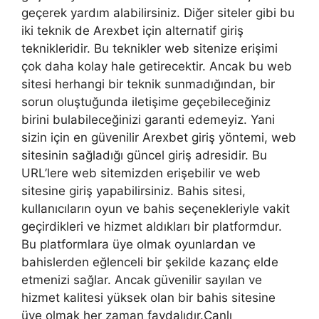
geçerek yardım alabilirsiniz. Diğer siteler gibi bu
iki teknik de Arexbet için alternatif giriş
teknikleridir. Bu teknikler web sitenize erişimi
çok daha kolay hale getirecektir. Ancak bu web
sitesi herhangi bir teknik sunmadığından, bir
sorun oluştuğunda iletişime geçebileceğiniz
birini bulabileceğinizi garanti edemeyiz. Yani
sizin için en güvenilir Arexbet giriş yöntemi, web
sitesinin sağladığı güncel giriş adresidir. Bu
URL’lere web sitemizden erişebilir ve web
sitesine giriş yapabilirsiniz. Bahis sitesi,
kullanıcıların oyun ve bahis seçenekleriyle vakit
geçirdikleri ve hizmet aldıkları bir platformdur.
Bu platformlara üye olmak oyunlardan ve
bahislerden eğlenceli bir şekilde kazanç elde
etmenizi sağlar. Ancak güvenilir sayılan ve
hizmet kalitesi yüksek olan bir bahis sitesine
üye olmak her zaman faydalıdır.Canlı