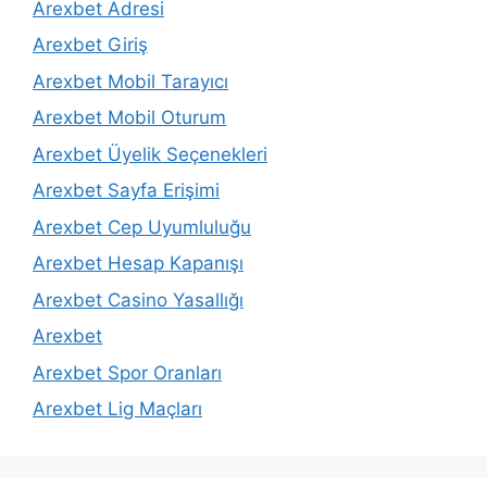
Arexbet Adresi
Arexbet Giriş
Arexbet Mobil Tarayıcı
Arexbet Mobil Oturum
Arexbet Üyelik Seçenekleri
Arexbet Sayfa Erişimi
Arexbet Cep Uyumluluğu
Arexbet Hesap Kapanışı
Arexbet Casino Yasallığı
Arexbet
Arexbet Spor Oranları
Arexbet Lig Maçları