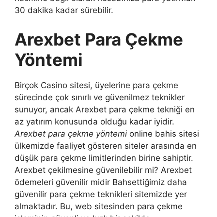
30 dakika kadar sürebilir.
Arexbet Para Çekme
Yöntemi
Birçok Casino sitesi, üyelerine para çekme
sürecinde çok sınırlı ve güvenilmez teknikler
sunuyor, ancak Arexbet para çekme tekniği en
az yatırım konusunda olduğu kadar iyidir.
Arexbet para çekme yöntemi
online bahis sitesi
ülkemizde faaliyet gösteren siteler arasında en
düşük para çekme limitlerinden birine sahiptir.
Arexbet çekilmesine güvenilebilir mi? Arexbet
ödemeleri güvenilir midir Bahsettiğimiz daha
güvenilir para çekme teknikleri sitemizde yer
almaktadır. Bu, web sitesinden para çekme