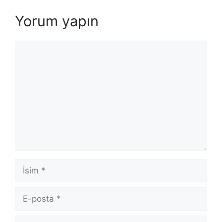
Yorum yapın
Yorum
İsim
E-
posta
İnternet