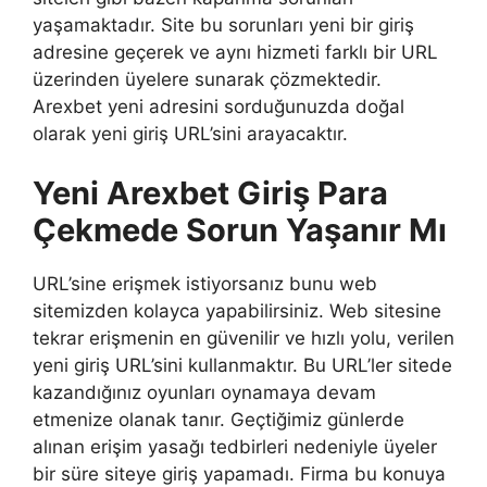
yaşamaktadır. Site bu sorunları yeni bir giriş
adresine geçerek ve aynı hizmeti farklı bir URL
üzerinden üyelere sunarak çözmektedir.
Arexbet yeni adresini sorduğunuzda doğal
olarak yeni giriş URL’sini arayacaktır.
Yeni Arexbet Giriş Para
Çekmede Sorun Yaşanır Mı
URL’sine erişmek istiyorsanız bunu web
sitemizden kolayca yapabilirsiniz. Web sitesine
tekrar erişmenin en güvenilir ve hızlı yolu, verilen
yeni giriş URL’sini kullanmaktır. Bu URL’ler sitede
kazandığınız oyunları oynamaya devam
etmenize olanak tanır. Geçtiğimiz günlerde
alınan erişim yasağı tedbirleri nedeniyle üyeler
bir süre siteye giriş yapamadı. Firma bu konuya