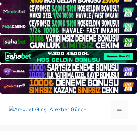
İçeriğe
atla
Menü