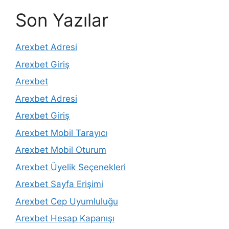
Son Yazılar
Arexbet Adresi
Arexbet Giriş
Arexbet
Arexbet Adresi
Arexbet Giriş
Arexbet Mobil Tarayıcı
Arexbet Mobil Oturum
Arexbet Üyelik Seçenekleri
Arexbet Sayfa Erişimi
Arexbet Cep Uyumluluğu
Arexbet Hesap Kapanışı