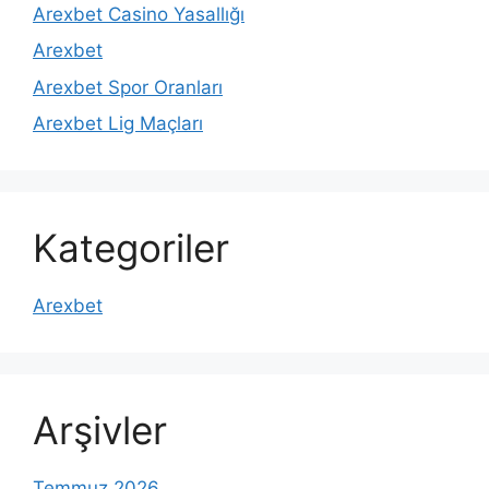
Arexbet Casino Yasallığı
Arexbet
Arexbet Spor Oranları
Arexbet Lig Maçları
Kategoriler
Arexbet
Arşivler
Temmuz 2026