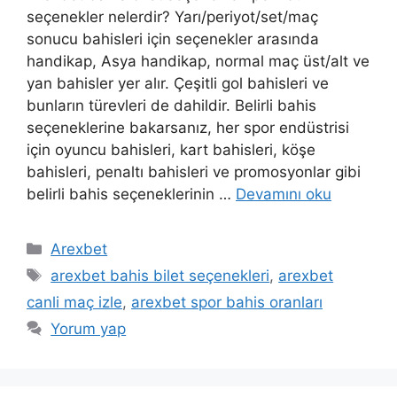
seçenekler nelerdir? Yarı/periyot/set/maç
sonucu bahisleri için seçenekler arasında
handikap, Asya handikap, normal maç üst/alt ve
yan bahisler yer alır. Çeşitli gol bahisleri ve
bunların türevleri de dahildir. Belirli bahis
seçeneklerine bakarsanız, her spor endüstrisi
için oyuncu bahisleri, kart bahisleri, köşe
bahisleri, penaltı bahisleri ve promosyonlar gibi
belirli bahis seçeneklerinin …
Devamını oku
Kategoriler
Arexbet
Etiketler
arexbet bahis bilet seçenekleri
,
arexbet
canli maç izle
,
arexbet spor bahis oranları
Yorum yap