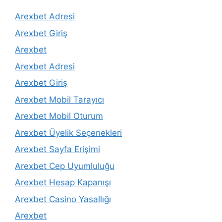
Arexbet Adresi
Arexbet Giriş
Arexbet
Arexbet Adresi
Arexbet Giriş
Arexbet Mobil Tarayıcı
Arexbet Mobil Oturum
Arexbet Üyelik Seçenekleri
Arexbet Sayfa Erişimi
Arexbet Cep Uyumluluğu
Arexbet Hesap Kapanışı
Arexbet Casino Yasallığı
Arexbet