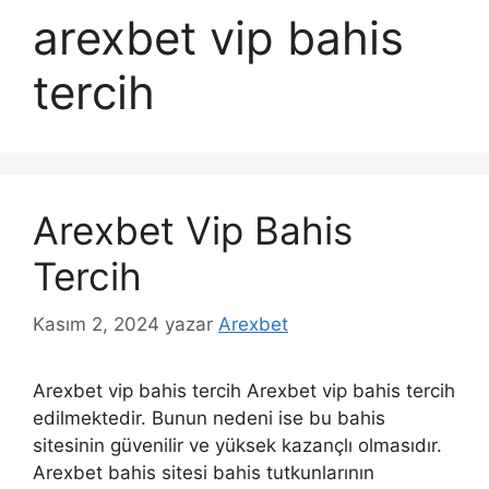
arexbet vip bahis
tercih
Arexbet Vip Bahis
Tercih
Kasım 2, 2024
yazar
Arexbet
Arexbet vip bahis tercih Arexbet vip bahis tercih
edilmektedir. Bunun nedeni ise bu bahis
sitesinin güvenilir ve yüksek kazançlı olmasıdır.
Arexbet bahis sitesi bahis tutkunlarının