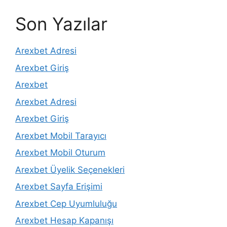
Son Yazılar
Arexbet Adresi
Arexbet Giriş
Arexbet
Arexbet Adresi
Arexbet Giriş
Arexbet Mobil Tarayıcı
Arexbet Mobil Oturum
Arexbet Üyelik Seçenekleri
Arexbet Sayfa Erişimi
Arexbet Cep Uyumluluğu
Arexbet Hesap Kapanışı