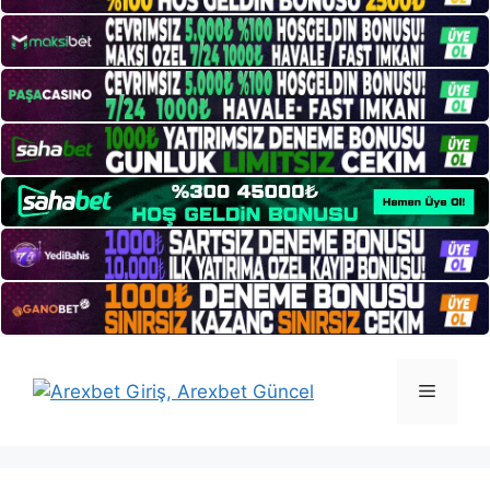
İçeriğe
atla
Menü