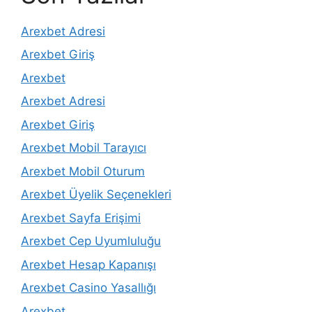
Arexbet Adresi
Arexbet Giriş
Arexbet
Arexbet Adresi
Arexbet Giriş
Arexbet Mobil Tarayıcı
Arexbet Mobil Oturum
Arexbet Üyelik Seçenekleri
Arexbet Sayfa Erişimi
Arexbet Cep Uyumluluğu
Arexbet Hesap Kapanışı
Arexbet Casino Yasallığı
Arexbet