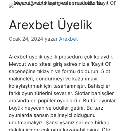
Arexbet Üyelik
Ocak 24, 2024
yazar
Arexbet
Arexbet üyelik üyelik prosedürü çok kolaydır.
Mevcut web sitesi giriş adresinizle ‘Kayıt Ol’
seçeneğine tıklayın ve formu doldurun. Slot
makineleri, döndürmeyi ve kazanmayı
kolaylaştırmak için tasarlanmıştır. Bahisçiler
farklı oyun türlerini severler. Slotlar bahisçiler
arasında en popüler oyunlardır. Bu tür oyunlar
büyük heyecan ve ödüller getirir. Bu tarz
oyunlarda şansın belirleyici olduğunu
unutmamalıyız. Şanslıysanız sadece birkaç
dakika içinde çok para kazanabilirsiniz. Öte