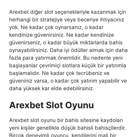
Arexbet diğer slot seçenekleriyle kazanmak için
herhangi bir stratejiye veya beceriye ihtiyacınız
yok. Ne kadar çok oynarsanız, o kadar
kendinize güvenirsiniz. Ne kadar kendinize
güvenirseniz, o kadar büyük miktarlarda bahis
oynayabilirsiniz. Daha iyi ödüller almak için daha
fazla para yatırmak önemlidir. Bu nedenle yeni
başlayanlar çevrimiçi slotlara küçük bir yatırımla
başlamalıdır. Ne kadar çok tecrübeniz ve
güveniniz varsa, o kadar çok yatırım yapabilir ve
daha yüksek kar elde edebilirsiniz.
Arexbet Slot Oyunu
Arexbet slot oyunu bir bahis sitesine kaydolan
yeni kişiler genellikle düşük bahisli bahisçilerdir.
Birçok deneyimli oyuncu, kendilerini mali bir