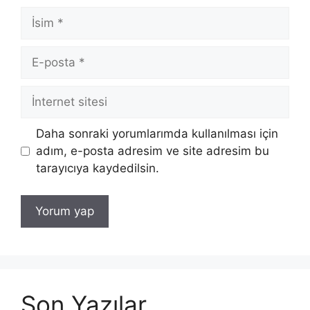
İsim
E-
posta
İnternet
sitesi
Daha sonraki yorumlarımda kullanılması için
adım, e-posta adresim ve site adresim bu
tarayıcıya kaydedilsin.
Son Yazılar