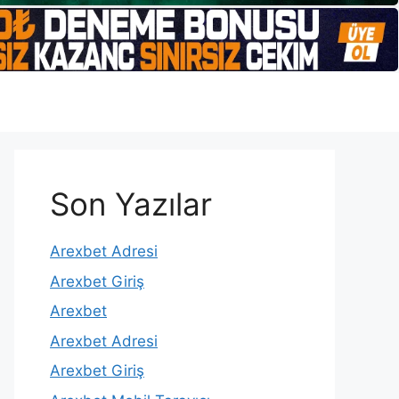
Son Yazılar
Arexbet Adresi
Arexbet Giriş
Arexbet
Arexbet Adresi
Arexbet Giriş