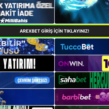
AREXBET GİRİŞ İÇİN TIKLAYINIZ!