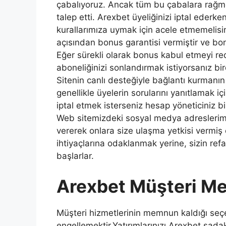
çabalıyoruz. Ancak tüm bu çabalara rağmen
talep etti. Arexbet üyeliğinizi iptal ederken
kurallarımıza uymak için acele etmemelisin
açısından bonus garantisi vermiştir ve bon
Eğer sürekli olarak bonus kabul etmeyi red
aboneliğinizi sonlandırmak istiyorsanız bi
Sitenin canlı desteğiyle bağlantı kurmanın 
genellikle üyelerin sorularını yanıtlamak iç
iptal etmek isterseniz hesap yöneticiniz bi
Web sitemizdeki sosyal medya adreslerimizd
vererek onlara size ulaşma yetkisi vermiş
ihtiyaçlarına odaklanmak yerine, sizin re
başlarlar.
Arexbet Müşteri M
Müşteri hizmetlerinin memnun kaldığı seçe
engellemektir.Yatırımlarınızı Arexbet sadak