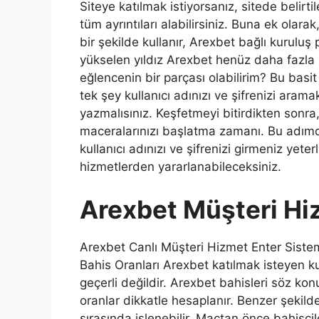
Siteye katılmak istiyorsanız, sitede belirti
tüm ayrıntıları alabilirsiniz. Buna ek olar
bir şekilde kullanır, Arexbet bağlı kurulu
yükselen yıldız Arexbet henüz daha fazla ü
eğlencenin bir parçası olabilirim? Bu basi
tek şey kullanıcı adınızı ve şifrenizi aramak
yazmalısınız. Keşfetmeyi bitirdikten sonra
maceralarınızı başlatma zamanı. Bu adımdan
kullanıcı adınızı ve şifrenizi girmeniz yet
hizmetlerden yararlanabileceksiniz.
Arexbet Müşteri Hi
Arexbet Canlı Müşteri Hizmet Enter Sistem
Bahis Oranları Arexbet katılmak isteyen ku
geçerli değildir. Arexbet bahisleri söz k
oranlar dikkatle hesaplanır. Benzer şekild
sırasında işlenebilir. Maçtan önce bahisçil