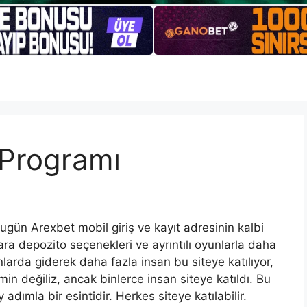
 Programı
ugün Arexbet mobil giriş ve kayıt adresinin kalbi
para depozito seçenekleri ve ayrıntılı oyunlarla daha
arda giderek daha fazla insan bu siteye katılıyor,
n değiliz, ancak binlerce insan siteye katıldı. Bu
 adımla bir esintidir. Herkes siteye katılabilir.