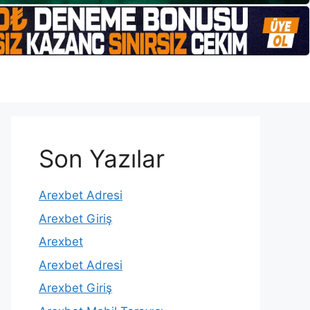
Son Yazılar
Arexbet Adresi
Arexbet Giriş
Arexbet
Arexbet Adresi
Arexbet Giriş