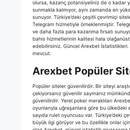
olursa, kazanç potansiyeliniz de o kadar y
sunmakla kalmıyor, aynı zamanda en yüksek
sunuyor. Türkiye’deki çeşitli çevrimiçi site
Telegram hizmetiyle örneklenmiştir. Telegr
ve daha fazla para kazanma fırsatı sunuyor
bahis hizmetlerinin kalitesi hala olağanü
edebilirsiniz. Güncel Arexbet İstatistikleri
mevcut.
Arexbet Popüler Sit
Popüler siteler güvenilirdir. Bir siteyi araş
çekiyorsanız güvenilir saymanız mümkündür.
güvenilirdir
. Yerel poker meraklıları Arexbe
oyunlarıyla uğraşanlara göre bu ülkedeki e
sayıda rulet oyuncusu var. Türkiye’deki çe
büyük ilgi görüyor ve bu özellikle onlar içi
olan Arexbet, güncel istatistik piyasasına 