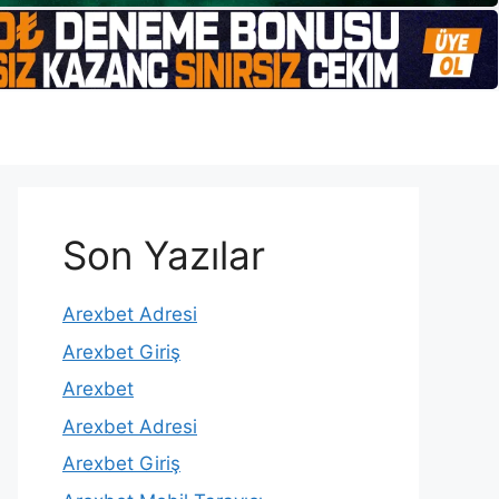
Son Yazılar
Arexbet Adresi
Arexbet Giriş
Arexbet
Arexbet Adresi
Arexbet Giriş