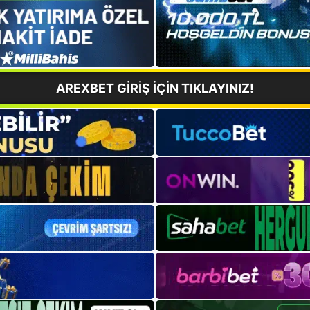
AREXBET GİRİŞ İÇİN TIKLAYINIZ!