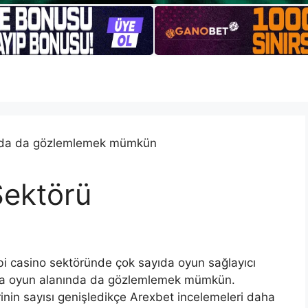
Sektörü
ibi casino sektöründe çok sayıda oyun sağlayıcı
zca oyun alanında da gözlemlemek mümkün.
inin sayısı genişledikçe Arexbet incelemeleri daha