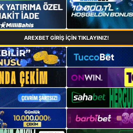
AREXBET GİRİŞ İÇİN TIKLAYINIZ!