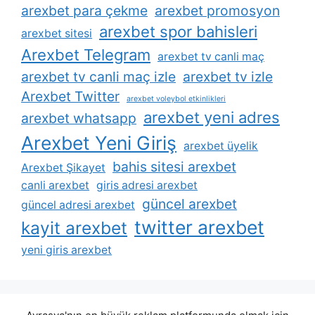
arexbet para çekme
arexbet promosyon
arexbet spor bahisleri
arexbet sitesi
Arexbet Telegram
arexbet tv canli maç
arexbet tv canli maç izle
arexbet tv izle
Arexbet Twitter
arexbet voleybol etkinlikleri
arexbet yeni adres
arexbet whatsapp
Arexbet Yeni Giriş
arexbet üyelik
bahis sitesi arexbet
Arexbet Şikayet
canli arexbet
giris adresi arexbet
güncel arexbet
güncel adresi arexbet
twitter arexbet
kayit arexbet
yeni giris arexbet