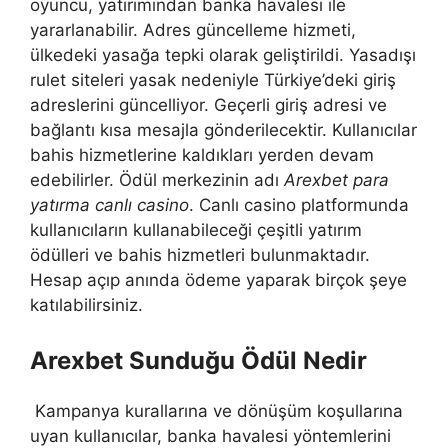
oyuncu, yatırımından banka havalesi ile
yararlanabilir. Adres güncelleme hizmeti,
ülkedeki yasağa tepki olarak geliştirildi. Yasadışı
rulet siteleri yasak nedeniyle Türkiye’deki giriş
adreslerini güncelliyor. Geçerli giriş adresi ve
bağlantı kısa mesajla gönderilecektir. Kullanıcılar
bahis hizmetlerine kaldıkları yerden devam
edebilirler. Ödül merkezinin adı
Arexbet para
yatırma canlı casino
. Canlı casino platformunda
kullanıcıların kullanabileceği çeşitli yatırım
ödülleri ve bahis hizmetleri bulunmaktadır.
Hesap açıp anında ödeme yaparak birçok şeye
katılabilirsiniz.
Arexbet Sunduğu Ödül Nedir
Kampanya kurallarına ve dönüşüm koşullarına
uyan kullanıcılar, banka havalesi yöntemlerini