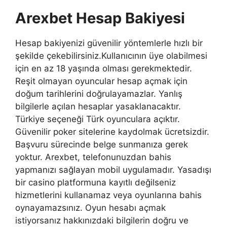
Arexbet Hesap Bakiyesi
Hesap bakiyenizi güvenilir yöntemlerle hızlı bir
şekilde çekebilirsiniz.Kullanıcının üye olabilmesi
için en az 18 yaşında olması gerekmektedir.
Reşit olmayan oyuncular hesap açmak için
doğum tarihlerini doğrulayamazlar. Yanlış
bilgilerle açılan hesaplar yasaklanacaktır.
Türkiye seçeneği Türk oyunculara açıktır.
Güvenilir poker sitelerine kaydolmak ücretsizdir.
Başvuru sürecinde belge sunmanıza gerek
yoktur. Arexbet, telefonunuzdan bahis
yapmanızı sağlayan mobil uygulamadır. Yasadışı
bir casino platformuna kayıtlı değilseniz
hizmetlerini kullanamaz veya oyunlarına bahis
oynayamazsınız. Oyun hesabı açmak
istiyorsanız hakkınızdaki bilgilerin doğru ve