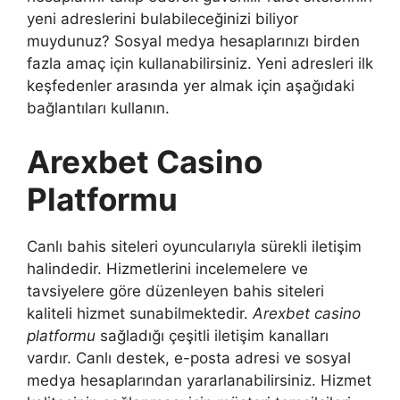
yeni adreslerini bulabileceğinizi biliyor
muydunuz? Sosyal medya hesaplarınızı birden
fazla amaç için kullanabilirsiniz. Yeni adresleri ilk
keşfedenler arasında yer almak için aşağıdaki
bağlantıları kullanın.
Arexbet Casino
Platformu
Canlı bahis siteleri oyuncularıyla sürekli iletişim
halindedir. Hizmetlerini incelemelere ve
tavsiyelere göre düzenleyen bahis siteleri
kaliteli hizmet sunabilmektedir.
Arexbet casino
platformu
sağladığı çeşitli iletişim kanalları
vardır. Canlı destek, e-posta adresi ve sosyal
medya hesaplarından yararlanabilirsiniz. Hizmet