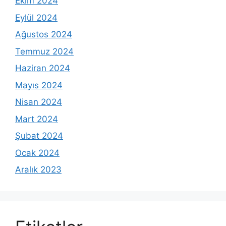
Ekim 2024
Eylül 2024
Ağustos 2024
Temmuz 2024
Haziran 2024
Mayıs 2024
Nisan 2024
Mart 2024
Şubat 2024
Ocak 2024
Aralık 2023