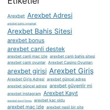
Etiketler
Arexbet Adresi
Arexbet
arexbet bahis oynamak
Arexbet Bahis Sitesi
arexbet bonus
arexbet canli destek
arexbet canli maç izle
arexbet canlı bahis sitesi
arexbet canlı oyunlar
Arexbet Casino Oyunları
Arexbet Giriş
arexbet girisi
Arexbet Giriş Adresi
arexbet güncel adres
arexbet güvenlir mi
arexbet güncel adresi
Arexbet Kayıt
arexbet instagram
arexbet kaç oldu
arexbet kayıt formu
arexbet maç izle
arexbet nasil bir site