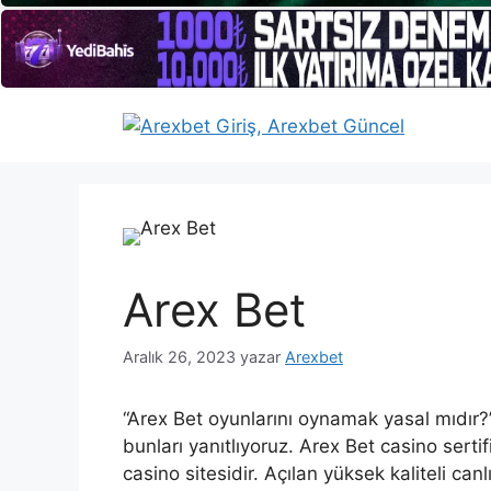
İçeriğe
atla
Arex Bet
Aralık 26, 2023
yazar
Arexbet
“Arex Bet oyunlarını oynamak yasal mıdır?
bunları yanıtlıyoruz. Arex Bet casino sertifi
casino sitesidir. Açılan yüksek kaliteli canl